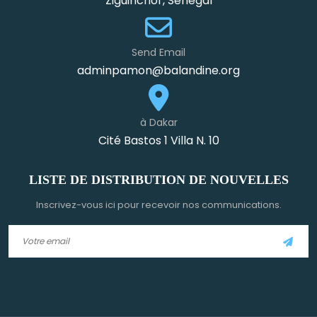
Ziguinchor, Senegal
Send Email
adminpamon@balandine.org
à Dakar
Cité Bastos 1 Villa N. 10
LISTE DE DISTRIBUTION DE NOUVELLES
Inscrivez-vous ici pour recevoir nos communications.