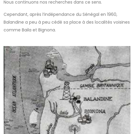
Nous continuons nos recherches dans ce sens.
Cependant, après l’indépendance du Sénégal en 1960,
Balandine a peu à peu cédé sa place à des localités voisines
comme Baïla et Bignona.