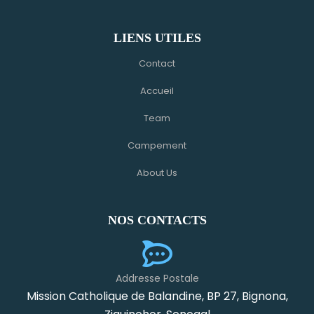
LIENS UTILES
Contact
Accueil
Team
Campement
About Us
NOS CONTACTS
Addresse Postale
Mission Catholique de Balandine, BP 27, Bignona,