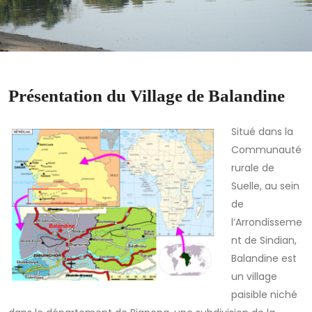
Présentation du Village de Balandine
Situé dans la
Communauté
rurale de
Suelle, au sein
de
l’Arrondisseme
nt de Sindian,
Balandine est
un village
paisible niché