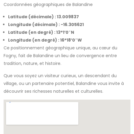
Coordonnées géographiques de Balandine
Latitude (décimale) : 13.009837
Longitude (décimale) : -16.305621
Latitude (en degré) : 13°1’0″N
Longitude (en degré) : 16°18’0″W
Ce positionnement géographique unique, au cœur du
Fogny, fait de Balandine un lieu de convergence entre
tradition, nature, et histoire.
Que vous soyez un visiteur curieux, un descendant du
village, ou un partenaire potentiel, Balandine vous invite à
découvrir ses richesses naturelles et culturelles.