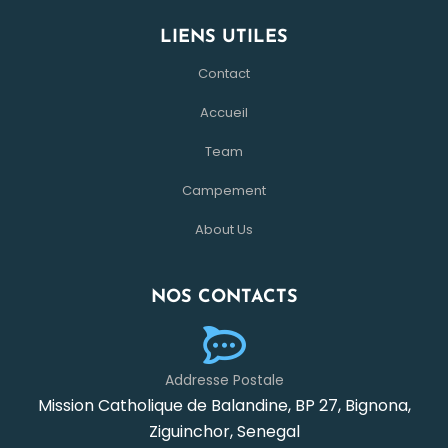
LIENS UTILES
Contact
Accueil
Team
Campement
About Us
NOS CONTACTS
Addresse Postale
Mission Catholique de Balandine, BP 27, Bignona,
Ziguinchor, Senegal