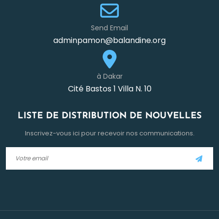
Send Email
adminpamon@balandine.org
à Dakar
Cité Bastos 1 Villa N. 10
LISTE DE DISTRIBUTION DE NOUVELLES
Inscrivez-vous ici pour recevoir nos communications.