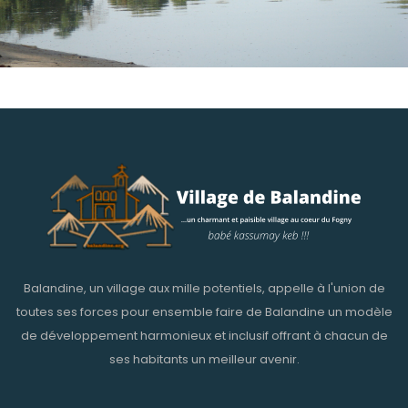
Balandine, un village aux mille potentiels, appelle à l'union de
toutes ses forces pour ensemble faire de Balandine un modèle
de développement harmonieux et inclusif offrant à chacun de
ses habitants un meilleur avenir.