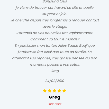
Bonjour a tous
je viens de trouver par hasard ce site et quelle
stupeur et joie.
Je cherche depuis tres longtemps a renouer contact
avec le village.
J’attends de vos nouvelles tres rapidemment.
Comment va tout le monde?
En particulier mon tonton Jules Tadde Badji que
j’embrasse fort ainsi que toute sa famille. En
attendant vos reponse, tres grosse pensee au bon
moments passes a vos cotes.
Greg
24/02/2010
Greg
Donator