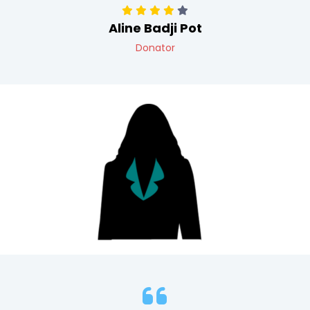
Aline Badji Pot
Donator