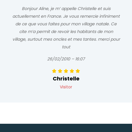
Bonjour Aline, je m’ appelle Christelle et suis
actuellement en France. Je vous remercie infiniment
de ce que vous faites pour mon village natale. Ce
cite m’a permit de revoir les habitants de mon
village, surtout mes oncles et mes tantes. merci pour
tout
26/02/2010 – 16:07
Christelle
Visitor