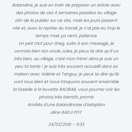
Balandine, je suis en train de préparer un article avec
des photos de ces 4 semaines passées au village
afin de le publier sur ce site, mais les jours passent
vite et, avec la reprise du travail, je n’ai pas eu trop le
temps mais ça vient, patience
Un peit mot pour Greg, suite à son message, je
connais bien ton oncle Jules, je peux te dire qu’il va
très bien, au village, c’est mon frère! alors je suis un
peu ta tante ! je suis très souvent accueilli dans sa
maison avec Valérie et Tanguy, je peux te dire qu’ils
vont tous bien et nous trinquons souvent ensemble
la Gazelle à la buvette BAOBAB, vous pourrez voir les
photos très bientôt, promis
Amitiés d’une Balandinoise d’adoption
aline BADJI POT
24/02/2010 – 11:33