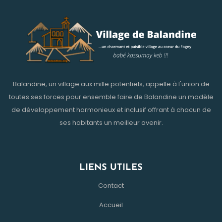
Balandine, un village aux mille potentiels, appelle à l'union de
toutes ses forces pour ensemble faire de Balandine un modèle
de développement harmonieux et inclusif offrant à chacun de
ses habitants un meilleur avenir.
LIENS UTILES
Contact
Accueil