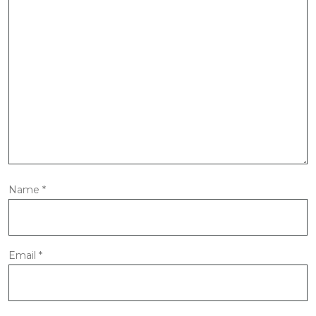
Name
*
Email
*