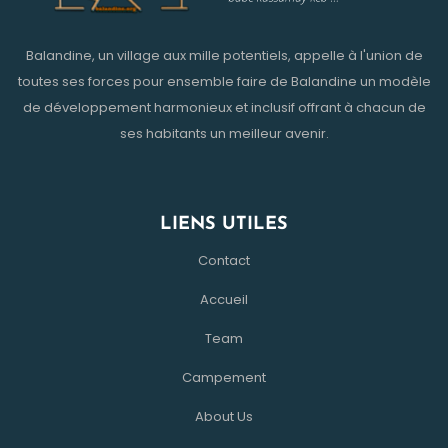
Balandine, un village aux mille potentiels, appelle à l'union de
toutes ses forces pour ensemble faire de Balandine un modèle
de développement harmonieux et inclusif offrant à chacun de
ses habitants un meilleur avenir.
LIENS UTILES
Contact
Accueil
Team
Campement
About Us