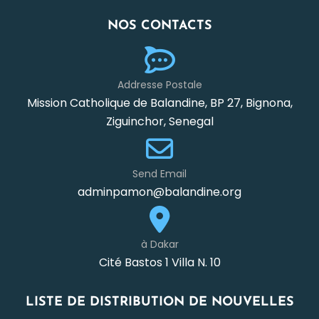
NOS CONTACTS
Addresse Postale
Mission Catholique de Balandine, BP 27, Bignona,
Ziguinchor, Senegal
Send Email
adminpamon@balandine.org
à Dakar
Cité Bastos 1 Villa N. 10
LISTE DE DISTRIBUTION DE NOUVELLES