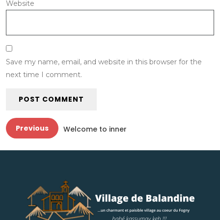
Website
Save my name, email, and website in this browser for the
next time I comment.
Previous
Welcome to inner