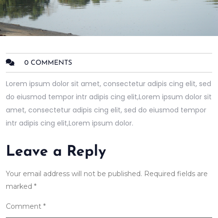
0 COMMENTS
Lorem ipsum dolor sit amet, consectetur adipis cing elit, sed
do eiusmod tempor intr adipis cing elit,Lorem ipsum dolor sit
amet, consectetur adipis cing elit, sed do eiusmod tempor
intr adipis cing elit,Lorem ipsum dolor.
Leave a Reply
Your email address will not be published.
Required fields are
marked
*
Comment
*