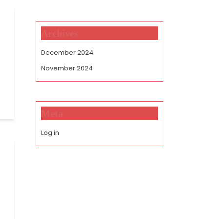
Archives
December 2024
November 2024
Meta
Log in